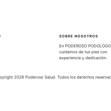
Ú
SOBRE NOSOTROS
En PODEROSO PODOLOGO
cuidamos de tus pies con
experiencia y dedicación.
yright 2026 Poderoso Salud. Todos los derechos reserva