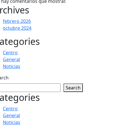
 hay comentarios que mostrar.
rchives
febrero 2026
octubre 2024
ategories
Centro
General
Noticias
arch
Search
ategories
Centro
General
Noticias